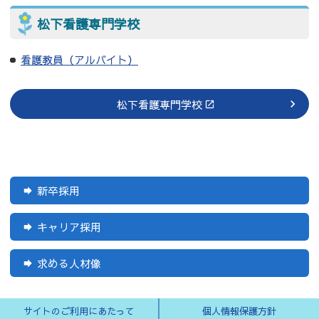
松下看護専門学校
看護教員（アルバイト）
松下看護専門学校
新卒採用
キャリア採用
求める人材像
サイトのご利用にあたって
個人情報保護方針