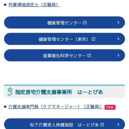
作業環境測定士（正職員）
健康管理センター
健康管理センター（東京）
産業衛生科学センター
指定居宅介護支援事業所 はーとぴあ
介護支援専門員（ケアマネージャー）（正職員）
new
松下介護老人保健施設 はーとぴあ