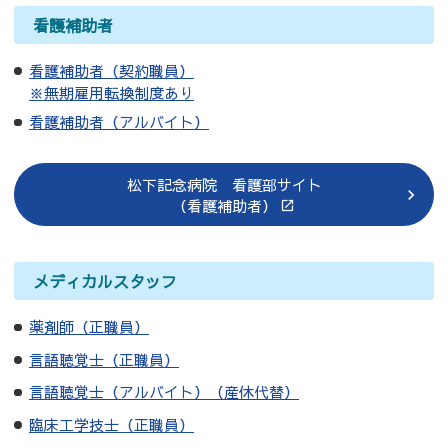
看護補助者
看護補助者（契約職員）
※無期雇用転換制度あり
看護補助者（アルバイト）
松下記念病院 看護部サイト
（看護補助者）
メディカルスタッフ
薬剤師（正職員）
言語聴覚士（正職員）
言語聴覚士（アルバイト）（産休代替）
臨床工学技士（正職員）