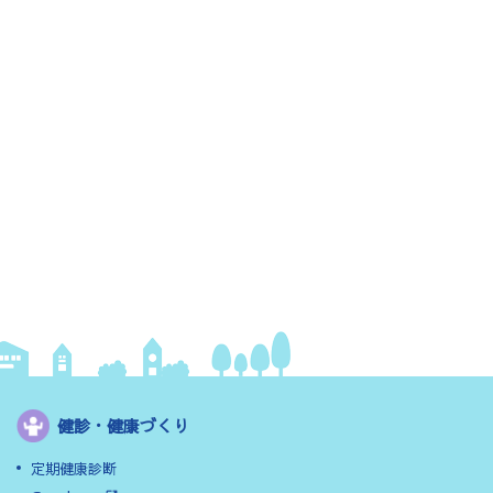
健診・健康づくり
定期健康診断