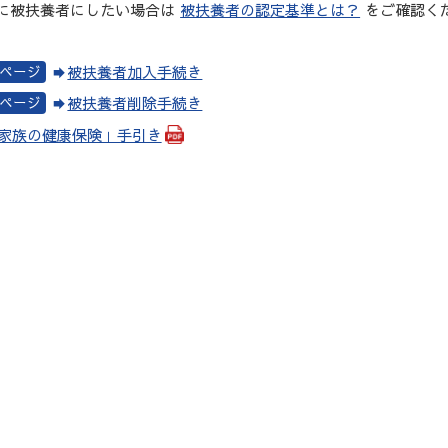
に被扶養者にしたい場合は
被扶養者の認定基準とは？
をご確認く
被扶養者加入手続き
被扶養者削除手続き
家族の健康保険」手引き