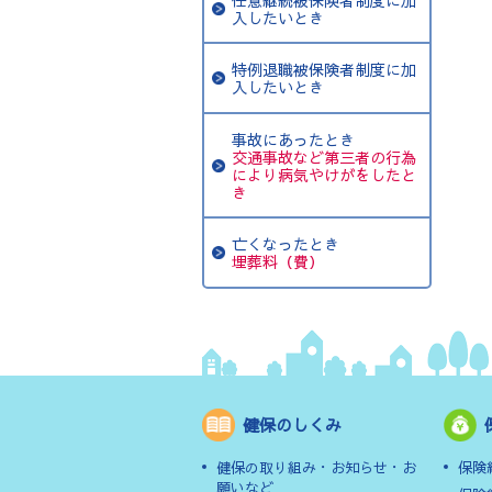
入したいとき
特例退職被保険者制度に加
入したいとき
事故にあったとき
交通事故など第三者の行為
により病気やけがをしたと
き
亡くなったとき
埋葬料（費）
健保のしくみ
健保の取り組み・お知らせ・お
保険
願いなど