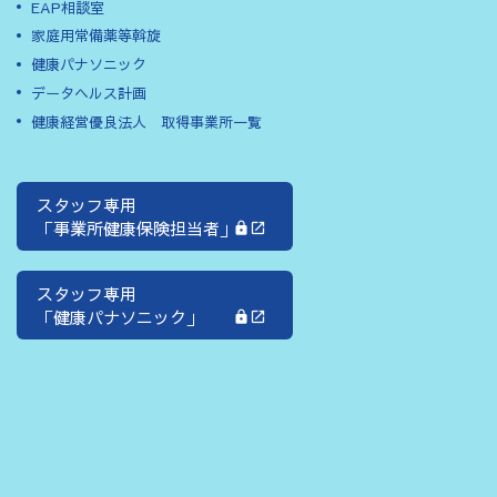
EAP相談室
家庭用常備薬等斡旋
健康パナソニック
データヘルス計画
健康経営優良法人 取得事業所一覧
スタッフ専用
「事業所健康保険担当者」
スタッフ専用
「健康パナソニック」