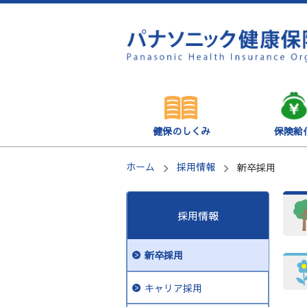
健保のしくみ
保険給
ホーム
採用情報
新卒採用
採用情報
新卒採用
キャリア採用