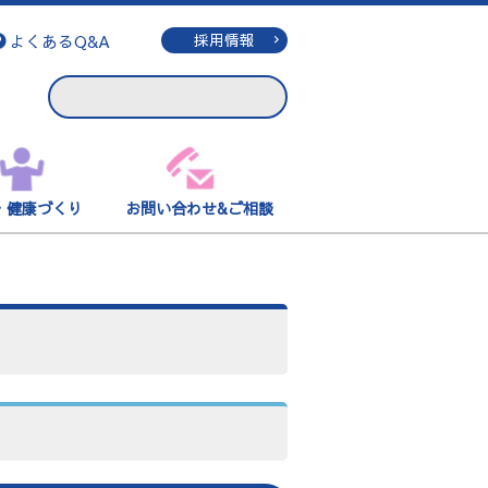
よくあるQ&A
採用情報
・健康づくり
お問い合わせ&ご相談