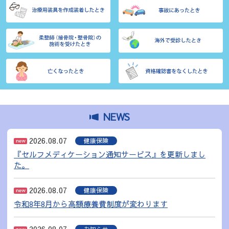
NEWS
2026.08.07
健康保険
『セルフメディケーション通知サービス』を更新しまし
た。
2026.08.07
健康保険
令和8年8月から高額療養費制度が変わります
2026.08.07
お知らせ