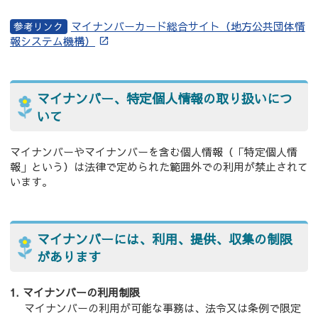
マイナンバーカード総合サイト（地方公共団体情
報システム機構）
マイナンバー、特定個人情報の取り扱いにつ
いて
マイナンバーやマイナンバーを含む個人情報（「特定個人情
報」という）は法律で定められた範囲外での利用が禁止されて
います。
マイナンバーには、利用、提供、収集の制限
があります
マイナンバーの利用制限
マイナンバーの利用が可能な事務は、法令又は条例で限定