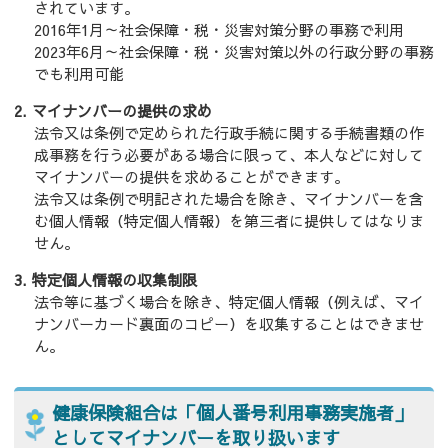
されています。
2016年1月～社会保障・税・災害対策分野の事務で利用
2023年6月～社会保障・税・災害対策以外の行政分野の事務
でも利用可能
マイナンバーの提供の求め
法令又は条例で定められた行政手続に関する手続書類の作
成事務を行う必要がある場合に限って、本人などに対して
マイナンバーの提供を求めることができます。
法令又は条例で明記された場合を除き、マイナンバーを含
む個人情報（特定個人情報）を第三者に提供してはなりま
せん。
特定個人情報の収集制限
法令等に基づく場合を除き、特定個人情報（例えば、マイ
ナンバーカード裏面のコピー）を収集することはできませ
ん。
健康保険組合は「個人番号利用事務実施者」
としてマイナンバーを取り扱います