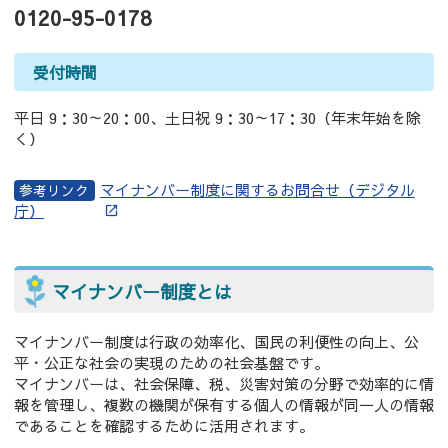
0120-95-0178
受付時間
平日 9：30～20：00、土日祝 9：30～17：30（年末年始を除
く）
マイナンバー制度に関するお問合せ（デジタル
庁）
マイナンバー制度とは
マイナンバー制度は行政の効率化、国民の利便性の向上、公
平・公正な社会の実現のための社会基盤です。
マイナンバーは、社会保障、税、災害対策の分野で効率的に情
報を管理し、複数の機関が保有する個人の情報が同一人の情報
であることを確認するために活用されます。