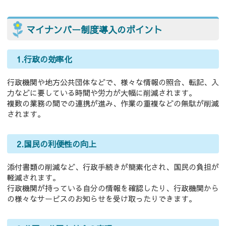
マイナンバー制度導入のポイント
1.行政の効率化
行政機関や地方公共団体などで、様々な情報の照合、転記、入
力などに要している時間や労力が大幅に削減されます。
複数の業務の間での連携が進み、作業の重複などの無駄が削減
されます。
2.国民の利便性の向上
添付書類の削減など、行政手続きが簡素化され、国民の負担が
軽減されます。
行政機関が持っている自分の情報を確認したり、行政機関から
の様々なサービスのお知らせを受け取ったりできます。