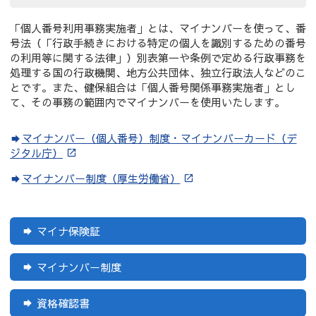
「個人番号利用事務実施者」とは、マイナンバーを使って、番
号法（「行政手続きにおける特定の個人を識別するための番号
の利用等に関する法律」）別表第一や条例で定める行政事務を
処理する国の行政機関、地方公共団体、独立行政法人などのこ
とです。また、健保組合は「個人番号関係事務実施者」とし
て、その事務の範囲内でマイナンバーを使用いたします。
マイナンバー（個人番号）制度・マイナンバーカード（デ
ジタル庁）
マイナンバー制度（厚生労働省）
マイナ保険証
マイナンバー制度
資格確認書