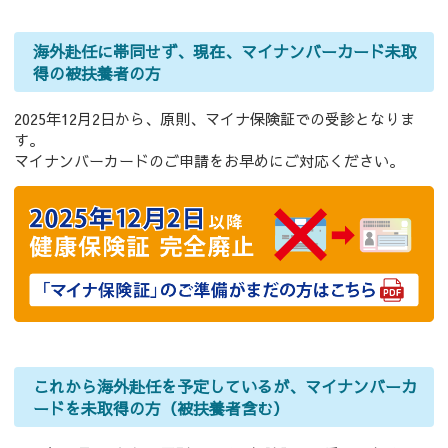
海外赴任に帯同せず、現在、マイナンバーカード未取
得の被扶養者の方
2025年12月2日から、原則、マイナ保険証での受診となりま
す。
マイナンバーカードのご申請をお早めにご対応ください。
これから海外赴任を予定しているが、マイナンバーカ
ードを未取得の方（被扶養者含む）