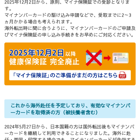
2025年12月2日から、原則、マイナ保険証での受診となりま
す。
マイナンバーカードの駆け込み申請などで、受取までに2～3
ヵ月かかる場合も考えられます。
海外転出時に間に合うように、マイナンバーカードのご申請及
びマイナ保険証の申し込み手続きをお早めにご対応ください。
これから海外赴任を予定しており、有効なマイナンバ
ーカードを取得済の方（被扶養者含む）
2024年5月27日から、日本国籍の方は国外転出後もマイナンバ
ーカードを継続して利用できることになりました。海外に赴
任・帯同・留学する場合でも、マイナンバーカードが失効する