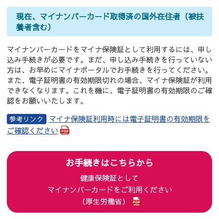
現在、マイナンバーカード取得済の国外在住者（被扶
養者含む）
マイナンバーカードをマイナ保険証として利用するには、申し
込み手続きが必要です。まだ、申し込み手続きを行っていない
方は、お早めにマイナポータルでお手続きを行ってください。
また、電子証明書の有効期限切れの場合、マイナ保険証が利用
できなくなります。これを機に、電子証明書の有効期限のご確
認をお願いいたします。
マイナ保険証利用時には電子証明書の有効期限を
ご確認ください
お手続きはこちらから
健康保険証として
マイナンバーカードをご利用ください
（厚生労働省）