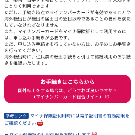
ことなく利用できます。
ただし、手続き時点でマイナンバーカードが有効であることや
海外転出日が転出の届出日の翌日以降であることの要件を満た
していなければなりません。
また、マイナンバーカードをマイナ保険証として利用するに
は、申し込み手続きが必要です。
まだ、申し込み手続きを行っていない方は、お早めにお手続き
を行ってください。
海外転出時に、住民票の転出手続きと併せて継続利用のお手続
きを推奨いたします。
お手続きはこちらから
国外転出をする場合は、どうすれば良いですか？
（マイナンバーカード総合サイト）
マイナ保険証利用時には電子証明書の有効期限を
ご確認ください
マイナ保険証の利用登録をお願いします