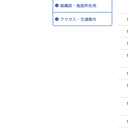
組織図・施設所在地
アクセス・交通案内