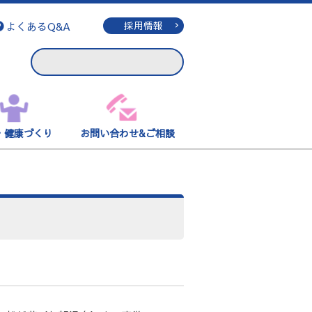
よくあるQ&A
採用情報
・健康づくり
お問い合わせ&ご相談