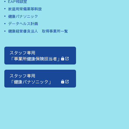
EAP相談室
家庭用常備薬等斡旋
健康パナソニック
データヘルス計画
健康経営優良法人 取得事業所一覧
スタッフ専用
「事業所健康保険担当者」
スタッフ専用
「健康パナソニック」