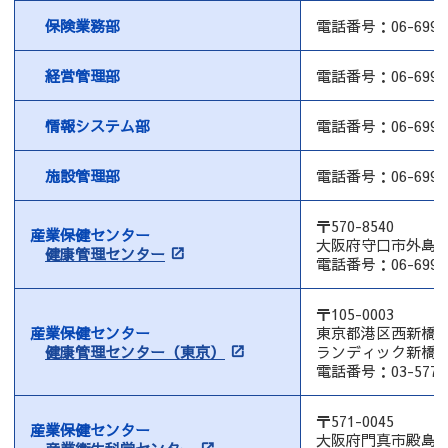
保険業務部
電話番号：06-6992-
経営管理部
電話番号：06-6992-
情報システム部
電話番号：06-6992-
施設管理部
電話番号：06-6992-
〒570-8540
産業保健センター
大阪府守口市外島町
健康管理センター
電話番号：06-6992-
〒105-0003
産業保健センター
東京都港区西新橋3
健康管理センター（東京）
ランディック新橋ビ
電話番号：03-5777-
〒571-0045
産業保健センター
大阪府門真市殿島町