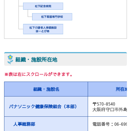
組織・施設所在地
※表は右にスクロールができます。
組織・施設名
所在地
〒570-8540
パナソニック健康保険組合（本部）
大阪府守口市外島町
人事総務部
電話番号：06-6992-