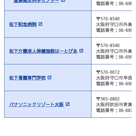
産業衛生科学センター
電話番号：06-6906-
〒570-8540
松下記念病院
大阪府守口市外島町
電話番号：06-6992-
〒570-8540
松下介護老人保健施設はーとぴあ
大阪府守口市外島町
電話番号：06-6992-
〒570-0072
松下看護専門学校
大阪府守口市早苗町
電話番号：06-6991-
〒565-0802
パナソニックリゾート大阪
大阪府吹田市青葉丘
電話番号：06-6877-