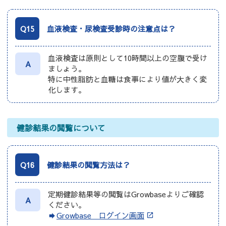
Q15
血液検査・尿検査受診時の注意点は？
血液検査は原則として10時間以上の空腹で受け
A
ましょう。
特に中性脂肪と血糖は食事により値が大きく変
化します。
健診結果の閲覧について
Q16
健診結果の閲覧方法は？
定期健診結果等の閲覧はGrowbaseよりご確認
A
ください。
Growbase ログイン画面