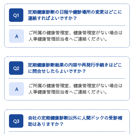
定期健康診断の日程や健診場所の変更はどこに
Q1
連絡すればよいですか？
ご所属の健康管理室、健康管理室がない場合は
A
人事健康管理担当者へご連絡ください。
定期健康診断結果の内容や再発行手続きはどこ
Q2
に問合せしたらよいですか？
ご所属の健康管理室、健康管理室がない場合は
A
人事健康管理担当者へご連絡ください。
会社の定期健康診断以外に人間ドックの受診補
Q3
助はありますか？