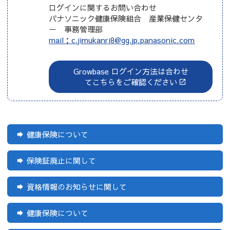
ログインに関するお問い合わせ
パナソニック健康保険組合 産業保健センタ
ー 事務管理部
mail：c.jimukanri8@gg.jp.panasonic.com
Growbase ログイン方法は合わせ
てこちらをご確認ください
健康保険について
保険証廃止に関して
資格情報のお知らせに関して
健康保険について