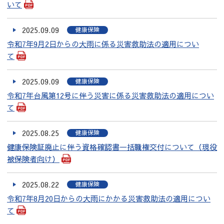
いて
2025.09.09
健康保険
令和7年9月2日からの大雨に係る災害救助法の適用につい
て
2025.09.09
健康保険
令和7年台風第12号に伴う災害に係る災害救助法の適用につい
て
2025.08.25
健康保険
健康保険証廃止に伴う資格確認書一括職権交付について（現役
被保険者向け）
2025.08.22
健康保険
令和7年8月20日からの大雨にかかる災害救助法の適用につい
て