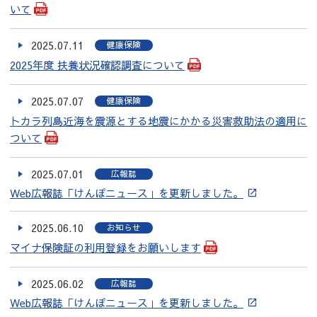
いて
2025.07.11
健康保険
2025年度 扶養状況確認調査について
2025.07.07
健康保険
トカラ列島近海を震源とする地震にかかる災害救助法の適用に
ついて
2025.07.01
広報誌
Web広報誌「けんぽニュース」を更新しました。
2025.06.10
お知らせ
マイナ保険証の利用登録をお願いします
2025.06.02
広報誌
Web広報誌「けんぽニュース」を更新しました。