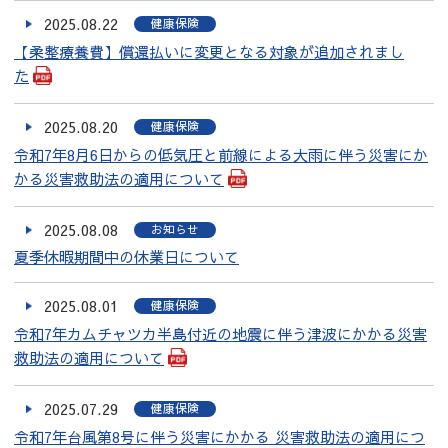
2025.08.22
健康保険
【柔整療養費】償還払いに変更となる対象が追加されまし
た
2025.08.20
健康保険
令和7年8月6日からの低気圧と前線による大雨に伴う災害にか
かる災害救助法の適用について
2025.08.08
お知らせ
夏季休暇期間中の休業日について
2025.08.01
健康保険
令和7年カムチャツカ半島付近の地震に伴う津波にかかる災害
救助法の適用について
2025.07.29
健康保険
令和7年台風第8号に伴う災害にかかる 災害救助法の適用につ