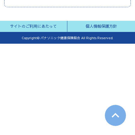
サイトのご利用にあたって
個人情報保護方針
Copyright© パナソニック健康保険組合 All Rights Reserved.