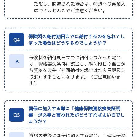
ただし、脱退された場合は、特退への再加入
はできませんのでご注意ください。
保険料の納付期日までに納付するのを忘れてし
Q4
まった場合はどうなるのでしょうか？
保険料を納付期日までに納付しなかった場合
A
は、資格喪失条件に該当し、納付期日の翌日か
ら資格を喪失（初回納付の場合は加入日遡及し
取消）することになります。（ご注意願いま
す）
国保に加入する際に「健康保険資格喪失証明
Q5
書」が必要と言われたがどうすればよいのでし
ょうか？
資格喪失後に国保に加入する場合、「健康保険