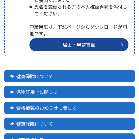
ご提出ください。
氏名を変更される方の本人確認書類を添付し
てください。
申請用紙は、下記ページからダウンロードが可
能です。
届出・申請書類
健康保険について
保険証廃止に関して
資格情報のお知らせに関して
健康保険について