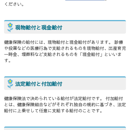
ください。
現物給付と現金給付
健康保険の給付には、現物給付と現金給付があります。 診療
や投薬などの医療行為で支給されるものを現物給付、出産育児
一時金、埋葬料など支給されるものを「現金給付」といいま
す。
法定給付と付加給付
健康保険法で決められている給付が法定給付です。 付加給付
とは、健康保険組合などがそれぞれ独自の規約に基づき、法定
給付に上乗せして任意に支給する給付のことです。