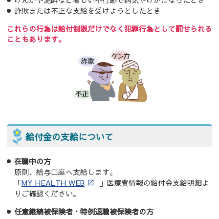
詐欺または不正な支給を受けようとしたとき
これらの行為は給付制限だけでなく犯罪行為として罰せられる
こともあります。
給付金の支給について
在職中の方
原則、給与口座へ支給します。
「
MY HEALTH WEB
」医療費情報の給付金支給明細よ
りご確認ください。
任意継続被保険者・特例退職被保険者の方