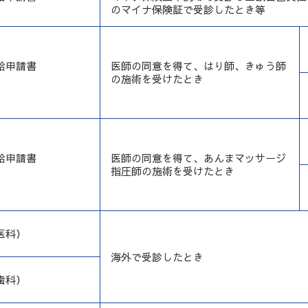
のマイナ保険証で受診したとき等
給申請書
医師の同意を得て、はり師、きゅう師
の施術を受けたとき
給申請書
医師の同意を得て、あんまマッサージ
指圧師の施術を受けたとき
医科）
海外で受診したとき
歯科）