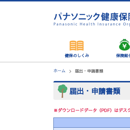
健保のしくみ
保険給
ホーム
届出・申請書類
届出・申請書類
※ダウンロードデータ（PDF）はデス