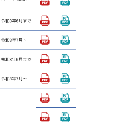
令和8年6月まで
令和8年7月～
令和8年6月まで
令和8年7月～