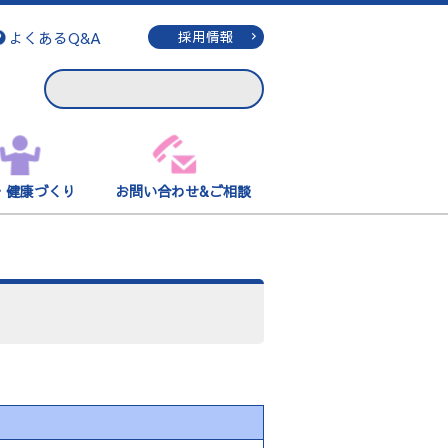
よくあるQ&A
採用情報
・健康づくり
お問い合わせ&ご相談