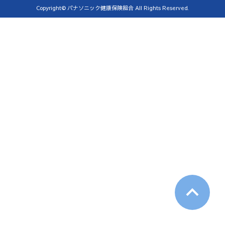
Copyright© パナソニック健康保険組合 All Rights Reserved.