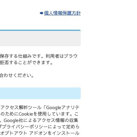
個人情報保護方針
に保存する仕組みです。利用者はブラウ
を拒否することができます。
合わせください。
アクセス解析ツール「Googleアナリテ
のためにCookieを使用しています。こ
Google社によるアクセス情報の収集
よびプライバシーポリシーによって定めら
ス オプトアウト アドオンをインストール