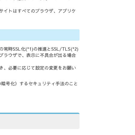
サイトはすべてのブラウザ、アプリケ
L化(*1)の推進とSSL/TLS(*2)
ブラウザで、表示に不具合が出る場合
き、必要に応じて設定の変更をお願い
通信の暗号化）するセキュリティ手法のこと