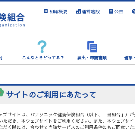
組織概要
運営施設
公告
付
こんなときどうする？
届出・申請書類
健診
サイトのご利用にあたって
ェブサイトは、パナソニック健康保険組合（以下、「当組合」）が
いただき、本ウェブサイトをご利用ください。また、本ウェブサイ
ただく際には、合わせて当該サービスのご利用条件にもご同意いた