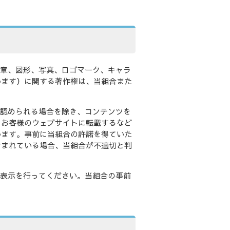
文章、図形、写真、ロゴマーク、キャラ
います）に関する著作権は、当組合また
で認められる場合を除き、コンテンツを
、お客様のウェブサイトに転載するなど
います。事前に当組合の許諾を得ていた
含まれている場合、当組合が不適切と判
権表示を行ってください。当組合の事前