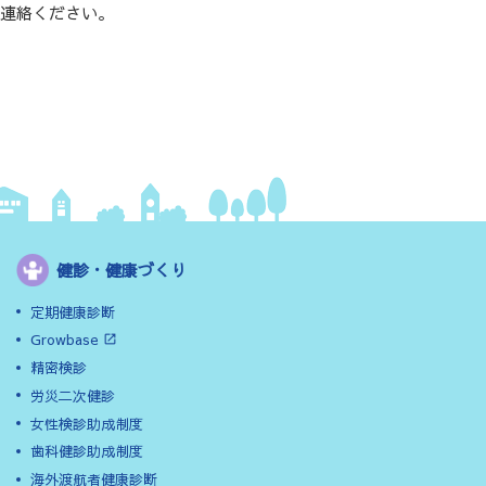
ご連絡ください。
健診・健康づくり
定期健康診断
Growbase
精密検診
労災二次健診
女性検診助成制度
歯科健診助成制度
海外渡航者健康診断