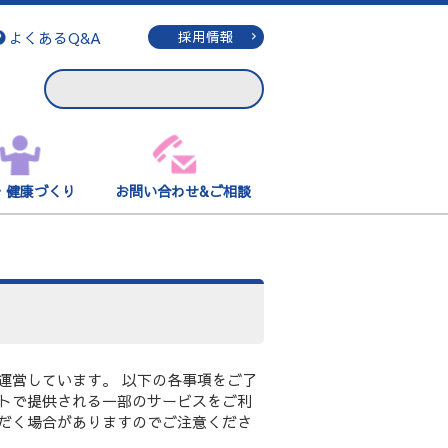
よくあるQ&A
採用情報
・健康づくり
お問い合わせ&ご相談
運営しています。 以下の各事項をご了
トで提供される一部のサービスをご利
だく場合がありますのでご注意くださ