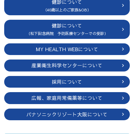
健診について
（40歳以上のご家族&OB）
健診について
（松下記念病院 予防医療センターでの受診）
MY HEALTH WEBについて
産業衛生科学センターについて
採用について
広報、家庭用常備薬等について
パナソニックリゾート大阪について