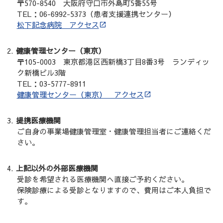
〒570-8540 大阪府守口市外島町5番55号
TEL：06-6992-5373（患者支援連携センター）
松下記念病院 アクセス
健康管理センター（東京）
〒105-0003 東京都港区西新橋3丁目8番3号 ランディッ
ク新橋ビル3階
TEL：03-5777-8911
健康管理センター（東京） アクセス
提携医療機関
ご自身の事業場健康管理室・健康管理担当者にご連絡くだ
さい。
上記以外の外部医療機関
受診を希望される医療機関へ直接ご予約ください。
保険診療による受診となりますので、費用はご本人負担で
す。