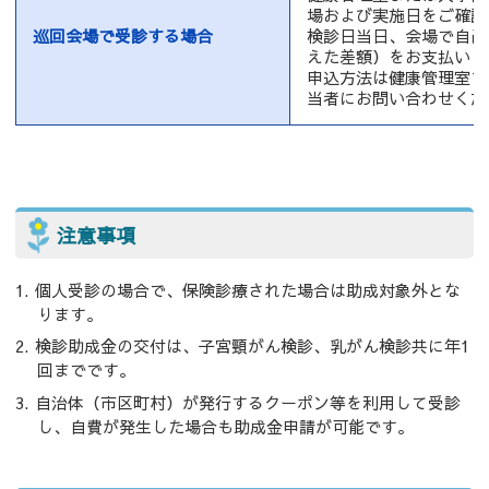
場および実施日をご確認
巡回会場で受診する場合
検診日当日、会場で自己
えた差額）をお支払いく
申込方法は健康管理室ま
当者にお問い合わせくだ
注意事項
個人受診の場合で、保険診療された場合は助成対象外とな
ります。
検診助成金の交付は、子宮頸がん検診、乳がん検診共に年1
回までです。
自治体（市区町村）が発行するクーポン等を利用して受診
し、自費が発生した場合も助成金申請が可能です。