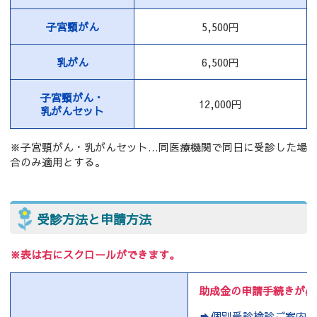
子宮頸がん
5,500円
乳がん
6,500円
子宮頸がん・
12,000円
乳がんセット
※子宮頸がん・乳がんセット…同医療機関で同日に受診した場
合のみ適用とする。
受診方法と申請方法
※表は右にスクロールができます。
助成金の申請手続きが必
個別受診検診ご案内（