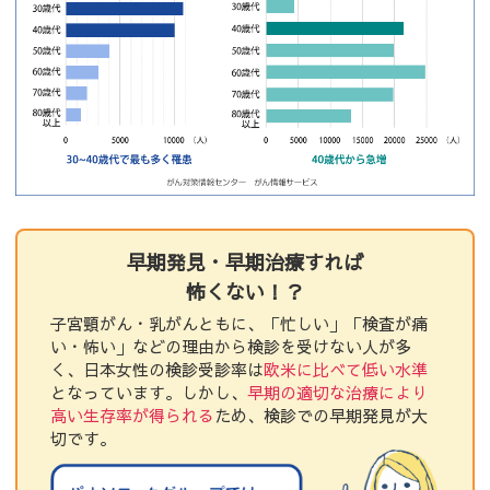
早期発見・早期治療すれば
怖くない！？
子宮頸がん・乳がんともに、「忙しい」「検査が痛
い・怖い」などの理由から検診を受けない人が多
く、日本女性の検診受診率は
欧米に比べて低い水準
となっています。しかし、
早期の適切な治療により
高い生存率が得られる
ため、検診での早期発見が大
切です。