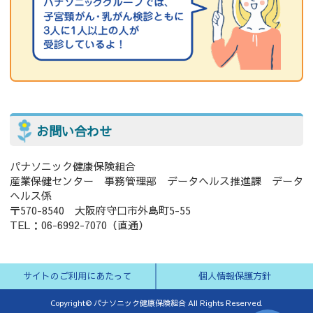
お問い合わせ
パナソニック健康保険組合
産業保健センター 事務管理部 データヘルス推進課 データ
ヘルス係
〒570-8540 大阪府守口市外島町5-55
TEL：06-6992-7070（直通）
サイトのご利用にあたって
個人情報保護方針
Copyright© パナソニック健康保険組合 All Rights Reserved.