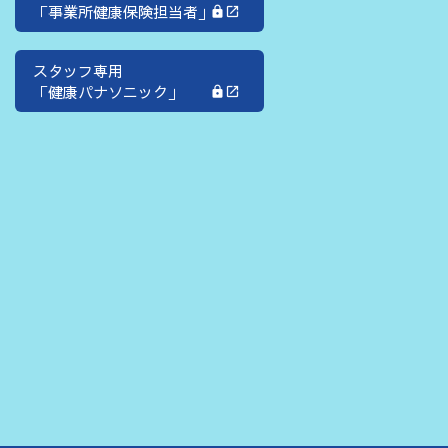
「事業所健康保険担当者」
スタッフ専用
「健康パナソニック」