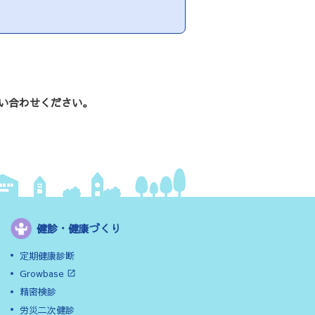
い合わせください。
健診・健康づくり
定期健康診断
Growbase
精密検診
労災二次健診