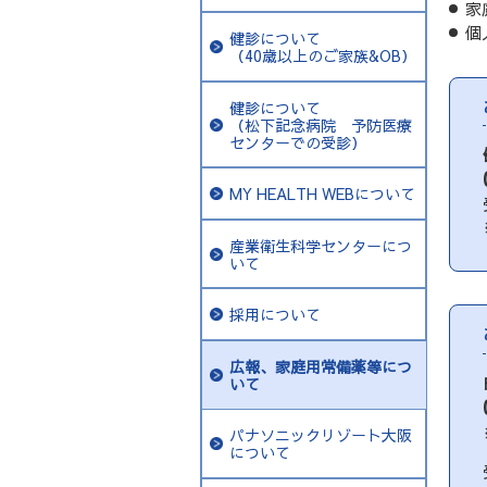
家
個
健診について
（40歳以上のご家族&OB）
健診について
（松下記念病院 予防医療
センターでの受診）
MY HEALTH WEBについて
産業衛生科学センターにつ
いて
採用について
広報、家庭用常備薬等につ
いて
パナソニックリゾート大阪
について