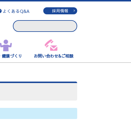
よくあるQ&A
採用情報
・健康づくり
お問い合わせ&ご相談