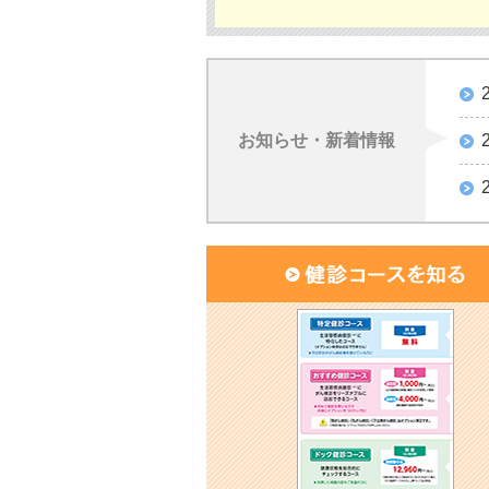
お知らせ・新着情報