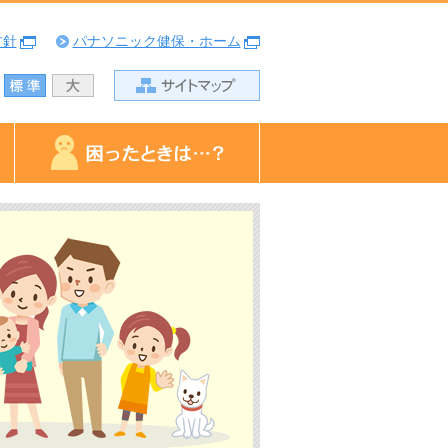
方針
パナソニック健保・ホーム