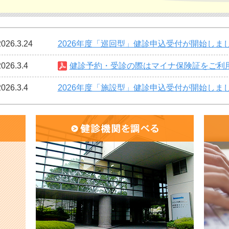
2026.3.24
2026年度「巡回型」健診申込受付が開始しま
2026.3.4
健診予約・受診の際はマイナ保険証をご利
2026.3.4
2026年度「施設型」健診申込受付が開始しま