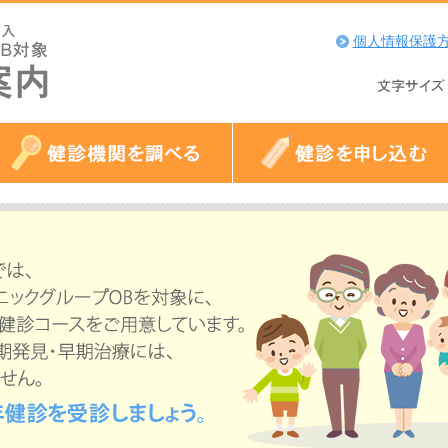
個人情報保護