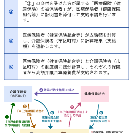
「②」の交付を受けた方が属する「医療保険（健
康保険）の被保険者」が、医療保険者（健康保険
③
組合等）に証明書を添付して支給申請を行いま
す。
医療保険者（健康保険組合等）が支給額を計算
④
し、介護保険者（市区町村）に計算結果（支給
額）を連絡します。
医療保険者（健康保険組合等）と介護保険者（市
⑤
区町村）の制度別に按分計算し、それぞれの保険
者から高額介護合算療養費が支給されます。