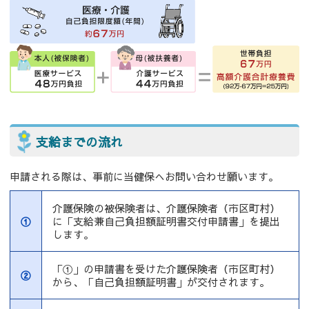
支給までの流れ
申請される際は、事前に当健保へお問い合わせ願います。
介護保険の被保険者は、介護保険者（市区町村）
①
に「支給兼自己負担額証明書交付申請書」を提出
します。
「①」の申請書を受けた介護保険者（市区町村）
②
から、「自己負担額証明書」が交付されます。