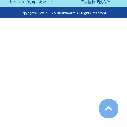
サイトのご利用にあたって
個人情報保護方針
Copyright© パナソニック健康保険組合 All Rights Reserved.