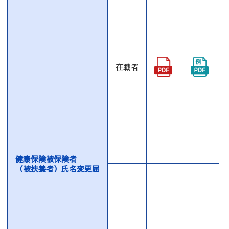
在職者
健康保険被保険者
（被扶養者）氏名変更届