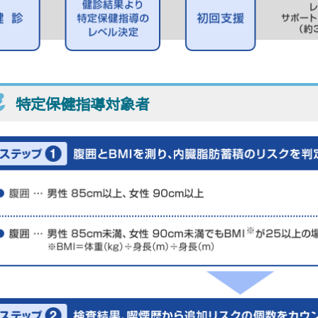
特定保健指導対象者