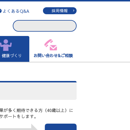
よくあるQ&A
採用情報
・健康づくり
お問い合わせ&ご相談
果が多く期待できる方（40歳以上）に
サポートをします。