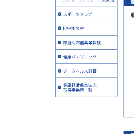
スポーツクラブ
EAP相談室
家庭用常備薬等斡旋
健康パナソニック
データヘルス計画
健康経営優良法人
取得事業所一覧