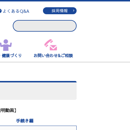
よくあるQ&A
採用情報
・健康づくり
お問い合わせ&ご相談
説明動画】
手続き編