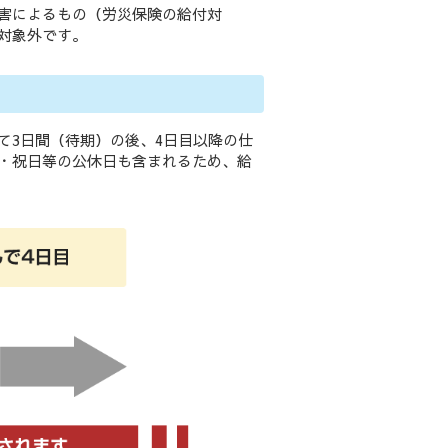
害によるもの（労災保険の給付対
対象外です。
て3日間（待期）の後、4日目以降の仕
・祝日等の公休日も含まれるため、給