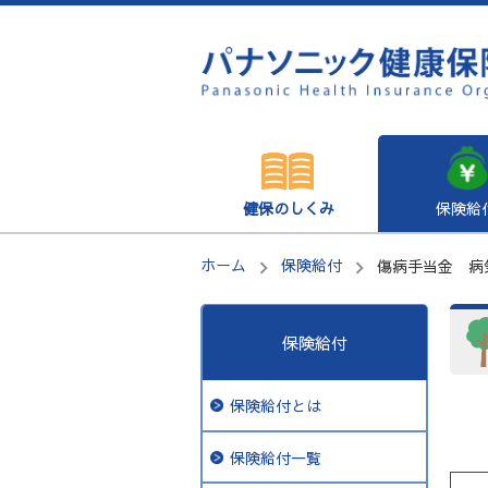
健保のしくみ
保険給
ホーム
保険給付
傷病手当金 病
保険給付
保険給付とは
保険給付一覧