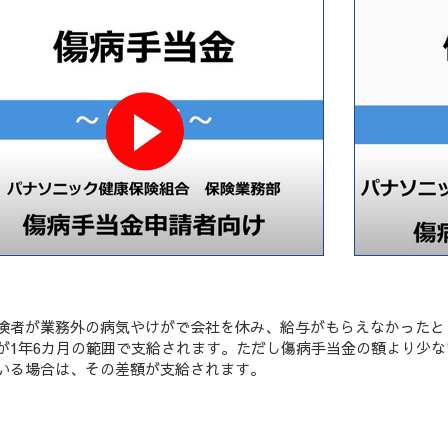
険者が業務外の病気やけがで会社を休み、給与がもらえなかったと
が1年6カ月の範囲で支給されます。ただし傷病手当金の額より少な
いる場合は、その差額が支給されます。