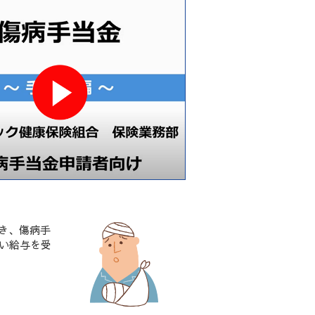
き、傷病手
い給与を受