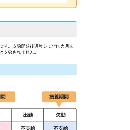
です。支給開始後通算して1年6カ月を
は支給されません。