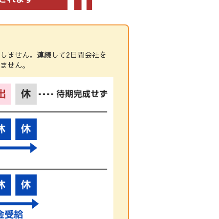
しません。連続して2日間会社を
しません。