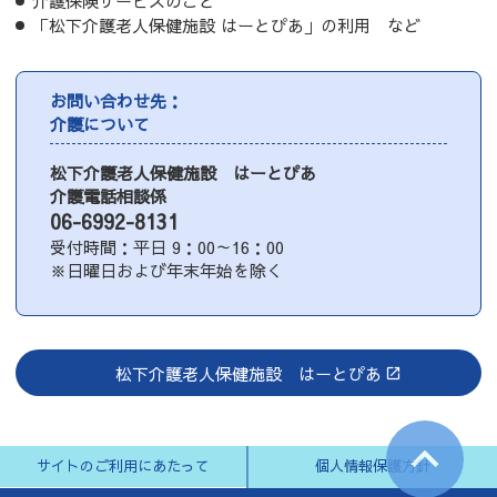
介護保険サービスのこと
「松下介護老人保健施設 はーとぴあ」の利用 など
お問い合わせ先：
介護について
松下介護老人保健施設 はーとぴあ
介護電話相談係
06-6992-8131
受付時間：平日 9：00～16：00
※日曜日および年末年始を除く
松下介護老人保健施設 はーとぴあ
サイトのご利用にあたって
個人情報保護方針