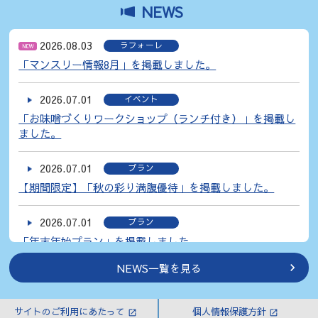
NEWS
2026.08.03
ラフォーレ
「マンスリー情報8月」を掲載しました。
2026.07.01
イベント
「お味噌づくりワークショップ（ランチ付き）」を掲載し
ました。
2026.07.01
プラン
【期間限定】「秋の彩り満腹優待」を掲載しました。
2026.07.01
プラン
「年末年始プラン」を掲載しました。
NEWS一覧を見る
2026.07.01
ラフォーレ
「マンスリー情報7月」を掲載しました。
サイトのご利用にあたって
個人情報保護方針