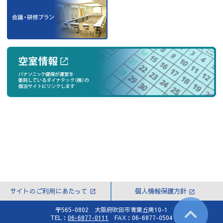
サイトのご利用にあたって
個人情報保護方針
〒565-0802 大阪府吹田市青葉丘南10-1
TEL：
06-6877-0111
FAX：06-6877-0504