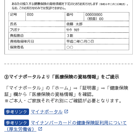
③マイナポータルより「医療保険の資格情報」をご提示
「マイナポータル」の「ホーム」⇒「証明書」⇒「健康保険
証」欄から「医療保険の資格情報」を確認。
※ご本人・ご家族それぞれ別にご確認が必要となります。
マイナポータル
マイナンバーカードの健康保険証利用について
（厚生労働省）