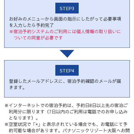
STEP3
お好みのメニューから画面の指示にしたがって必要事項
を入力したら予約完了
※宿泊予約システムのご利用には個人情報の取り扱いに
ついての同意が必要です
STEP4
登録したメールアドレスに、宿泊予約確認のメールが届
きます。
※インターネットでの宿泊予約は、予約日8日以上先の宿泊ご
利用分に限ります（7日以内のご利用は電話でのお申し込み
となります）。
※空室状況で「×」と表示されている場合でも、お電話にて予
約可能な場合があります。パナソニックリゾート大阪へお問