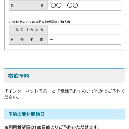
宿泊予約
「インターネット予約」と「電話予約」のいずれかでご予約く
ださい。
予約の受付開始日
※利用希望日の180日前よりご予約いただけます。