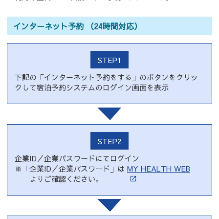
インターネット予約 （24時間対応）
STEP1
下記の「インターネット予約をする」のボタンをクリッ
クして宿泊予約システムのログイン画面を表示
STEP2
企業ID／企業パスワードにてログイン
※「企業ID／企業パスワード」は
MY HEALTH WEB
よりご確認ください。