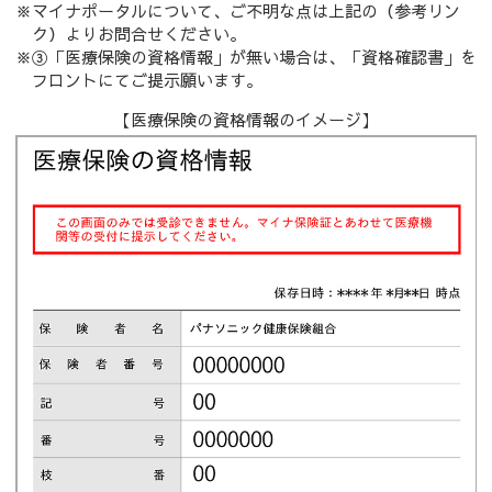
※マイナポータルについて、ご不明な点は上記の（参考リン
ク）よりお問合せください。
※③「医療保険の資格情報」が無い場合は、「資格確認書」を
フロントにてご提示願います。
【医療保険の資格情報のイメージ】