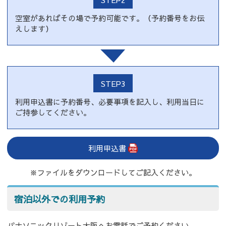
空室があればその場で予約可能です。（予約番号をお伝
えします）
STEP3
利用申込書に予約番号、必要事項を記入し、利用当日に
ご持参してください。
利用申込書
※ファイルをダウンロードしてご記入ください。
宿泊以外での利用予約
パナソニックリゾート大阪へお電話でご予約ください。