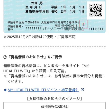
※2025年12月2日以降は
ご使用・ご提示不可
②「資格情報のお知らせ」をご提示
健康保険の資格情報は、加入者ポータルサイト「MY
HEALTH WEB」から確認・印刷可能。
※「資格情報のお知らせ」は、被保険者の世帯全員分を掲載し
ています。
MY HEALTH WEB（ログイン・初回登録）
【資格情報のお知らせのイメージ】