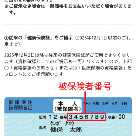
※ご提示なき場合は一般価格をお支払いいただく場合がありま
す。
①従来の「健康保険証」をご提示
（2025年12月1日以前のご利
用まで）
2025年12月2日以降は従来の健康保険証がご使用できなくなり
ます（資格確認としてのご提示も不可となります）ので、下記
②「資格情報のお知らせ」または③「医療保険の資格情報」を
フロントにてご提示願います。