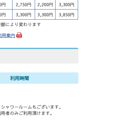
50円
2,750円
2,200円
3,300円
00円
3,300円
3,300円
3,850円
季節により変わります
利用案内
利用時間
、シャワールームもございます。
利用者のみご利用頂けます。