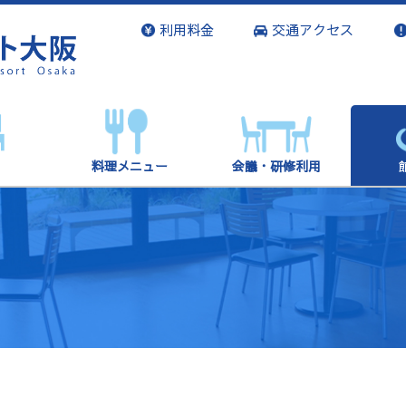
利用料金
交通アクセス
料理メニュー
会議・研修利用