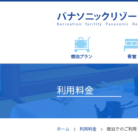
宿泊プラン
客室
利用料金
ホーム
利用料金
宿泊でのご利用