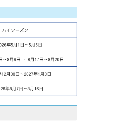
・ハイシーズン
2026年5月1日～5月5日
1日～8月6日 ・ 8月17日～8月20日
年12月30日～2027年1月3日
026年8月7日～8月16日