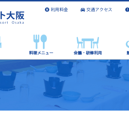
利用料金
交通アクセス
料理メニュー
会議・研修利用