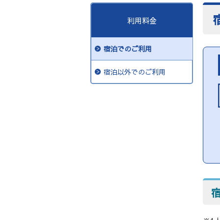
利用料金
宿泊でのご利用
宿泊以外でのご利用