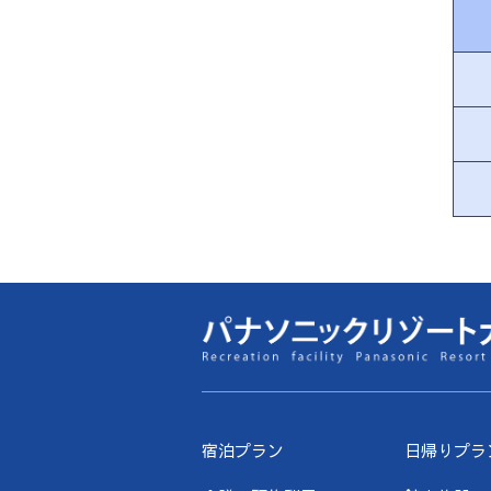
宿泊プラン
日帰りプラ