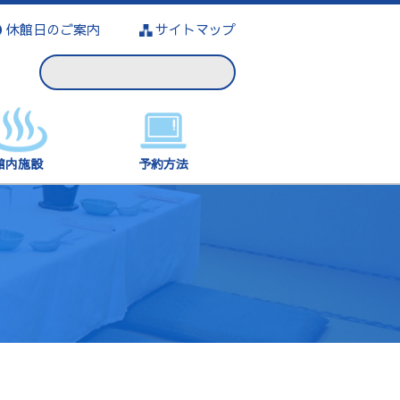
休館日のご案内
サイトマップ
館内施設
予約方法