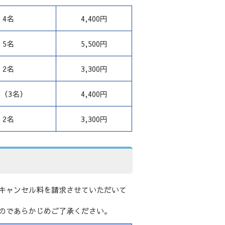
4名
4,400円
5名
5,500円
2名
3,300円
名
（3名）
4,400円
2名
3,300円
キャンセル料を請求させていただいて
のであらかじめご了承ください。