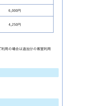
6,000円
4,250円
ご利用の場合は追加分の客室利用