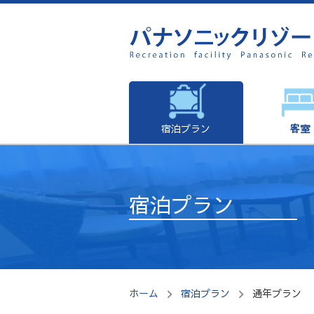
宿泊プラン
客室
宿泊プラン
ホーム
宿泊プラン
通年プラン