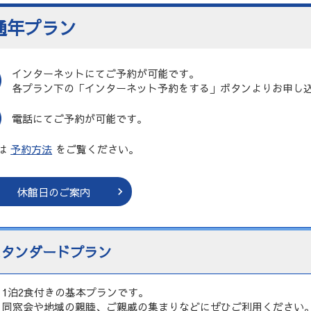
通年プラン
インターネットにてご予約が可能です。
各プラン下の「インターネット予約をする」ボタンよりお申し
電話にてご予約が可能です。
は
予約方法
をご覧ください。
休館日のご案内
スタンダードプラン
1泊2食付きの基本プランです。
同窓会や地域の親睦、ご親戚の集まりなどにぜひご利用ください