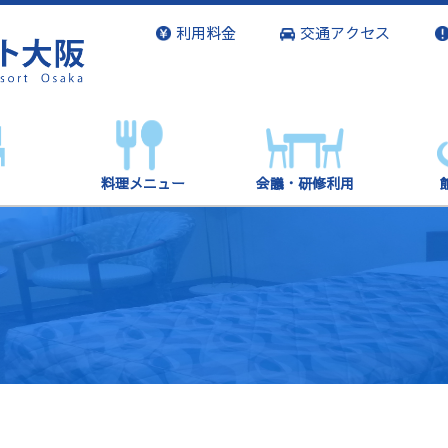
利用料金
交通アクセス
料理メニュー
会議・研修利用