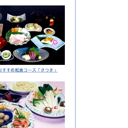
おすすめ和食コース「さつき」