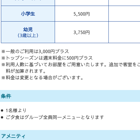
小学生
5,500円
幼児
3,750円
（3歳以上）
※一般のご利用は3,000円プラス
※トップシーズンは週末料金に500円プラス
※利用人数に基づいてお部屋をご用意いたします。追加で客室を
料が加算されます。
※料金は変更となる場合がございます。
条件
1名様より
ご夕食はグループ全員同一メニューとなります
アメニティ