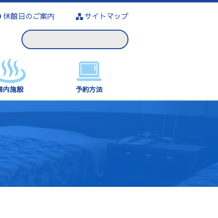
休館日のご案内
サイトマップ
館内施設
予約方法