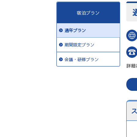
宿泊プラン
通年プラン
期間限定プラン
会議・研修プラン
詳細