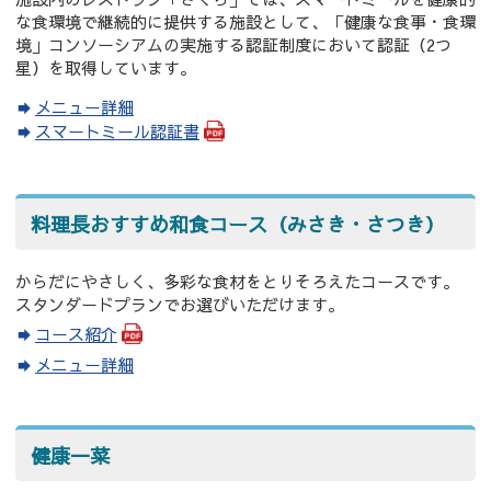
な食環境で継続的に提供する施設として、「健康な食事・食環
境」コンソーシアムの実施する認証制度において認証（2つ
星）を取得しています。
メニュー詳細
スマートミール認証書
料理長おすすめ和食コース（みさき・さつき）
からだにやさしく、多彩な食材をとりそろえたコースです。
スタンダードプランでお選びいただけます。
コース紹介
メニュー詳細
健康一菜