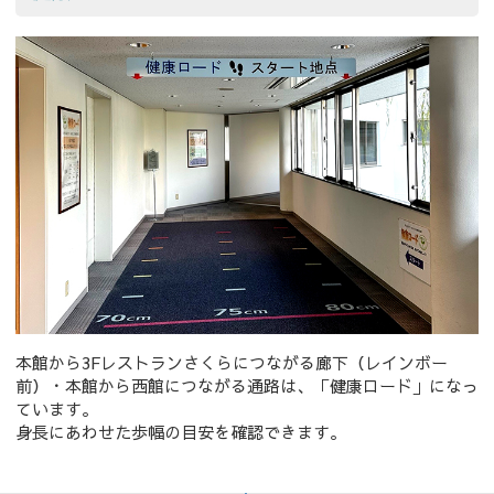
本館から3Fレストランさくらにつながる廊下（レインボー
前）・本館から西館につながる通路は、「健康ロード」になっ
ています。
身長にあわせた歩幅の目安を確認できます。