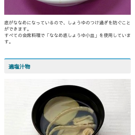
底がななめになっているので、しょうゆのつけ過ぎを防ぐこと
ができます。
すべての会席料理で「ななめ底しょうゆ小皿」を使用していま
す。
適塩汁物