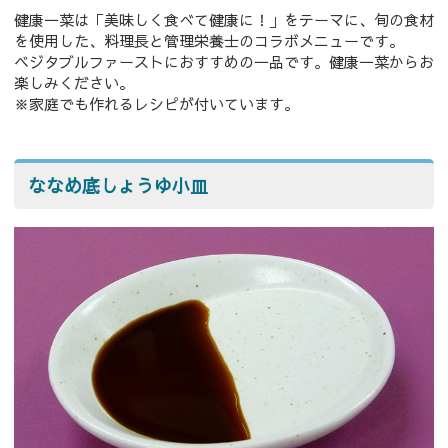
健康一菜は「美味しく食べて健康に！」をテーマに、旬の食材
を使用した、料理長と管理栄養士のコラボメニューです。
ベジタブルファーストにおすすめの一品です。健康一菜からお
楽しみください。
※家庭でも作れるレシピが付いています。
ななめ底しょうゆ小皿