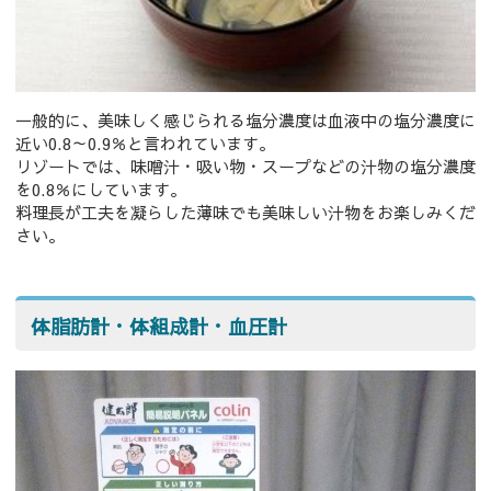
一般的に、美味しく感じられる塩分濃度は血液中の塩分濃度に
近い0.8～0.9％と言われています。
リゾートでは、味噌汁・吸い物・スープなどの汁物の塩分濃度
を0.8％にしています。
料理長が工夫を凝らした薄味でも美味しい汁物をお楽しみくだ
さい。
体脂肪計・体組成計・血圧計