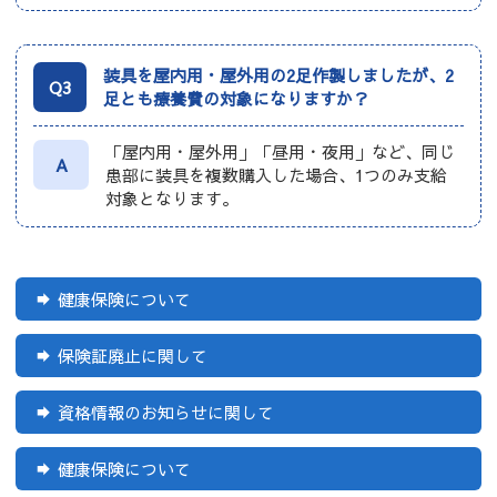
装具を屋内用・屋外用の2足作製しましたが、2
Q3
足とも療養費の対象になりますか？
「屋内用・屋外用」「昼用・夜用」など、同じ
A
患部に装具を複数購入した場合、1つのみ支給
対象となります。
健康保険について
保険証廃止に関して
資格情報のお知らせに関して
健康保険について