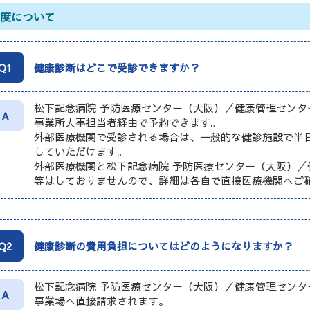
制度について
Q1
健康診断はどこで受診できますか？
松下記念病院 予防医療センター（大阪）／健康管理センタ
A
事業所人事担当者経由で予約できます。
外部医療機関で受診される場合は、一般的な健診施設で半
していただけます。
外部医療機関と松下記念病院 予防医療センター（大阪）／
等はしておりませんので、詳細は各自で直接医療機関へご
Q2
健康診断の費用負担についてはどのようになりますか？
松下記念病院 予防医療センター（大阪）／健康管理センタ
A
事業場へ直接請求されます。