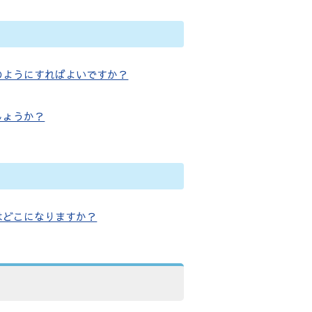
のようにすればよいですか？
しょうか？
はどこになりますか？