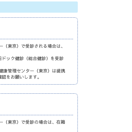
ー（東京）で受診される場合は、
日ドック健診（総合健診）を受診
健康管理センター（東京）は提携
確認をお願いします。
ー（東京）で受診の場合は、在籍