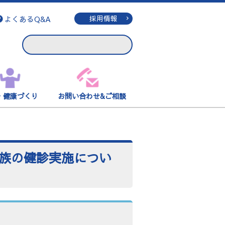
よくあるQ&A
採用情報
・健康づくり
お問い合わせ&ご相談
族の健診実施につい