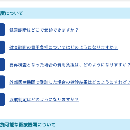
制度について
1
健康診断はどこで受診できますか？
2
健康診断の費用負担についてはどのようになりますか？
3
要再検査となった場合の費用負担は、どのようになりますか
4
外部医療機関で受診した場合の健診結果はどのようにすれば
5
渡航判定はどのようになりますか？
実施可能な医療機関について