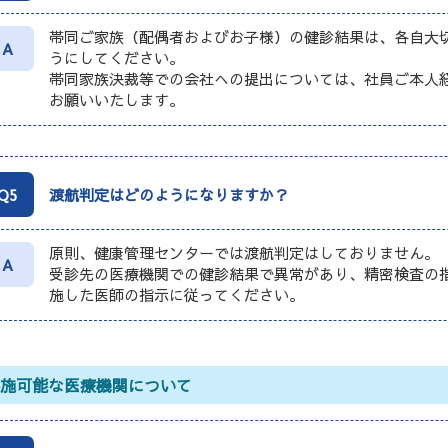
帯同ご家族（配偶者およびお子様）の健診結果は、各自大
A
うにしてください。
帯同家族決裁等での会社への提出については、社員ご本人
お願いいたします。
Q5
渡航判定はどのようになりますか？
原則、健康管理センターでは渡航判定はしておりません。
A
受診先の医療機関での健診結果で異常があり、精密検査の
施した医師の指示に従ってください。
実施可能な医療機関について