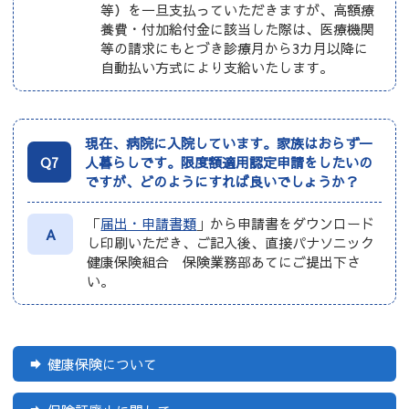
等）を一旦支払っていただきますが、高額療
養費・付加給付金に該当した際は、医療機関
等の請求にもとづき診療月から3カ月以降に
自動払い方式により支給いたします。
現在、病院に入院しています。家族はおらず一
Q7
人暮らしです。限度額適用認定申請をしたいの
ですが、どのようにすれば良いでしょうか？
「
届出・申請書類
」から申請書をダウンロード
A
し印刷いただき、ご記入後、直接パナソニック
健康保険組合 保険業務部あてにご提出下さ
い。
健康保険について