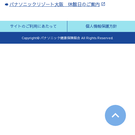
パナソニックリゾート大阪 休館日のご案内
サイトのご利用にあたって
個人情報保護方針
Copyright© パナソニック健康保険組合 All Rights Reserved.