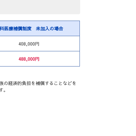
科医療補償制度
未加入の場合
408,000円
488,000円
族の経済的負担を補償することなどを
す。