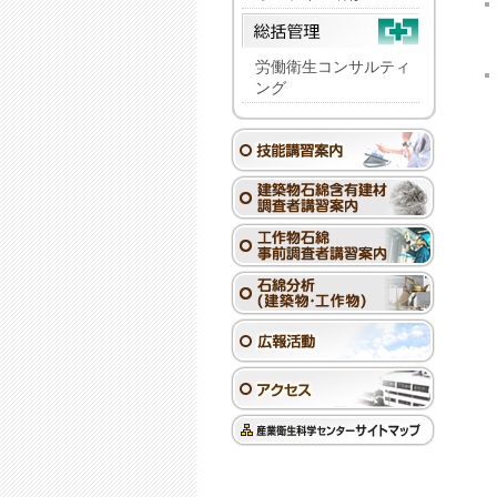
労働衛生コンサルティ
ング