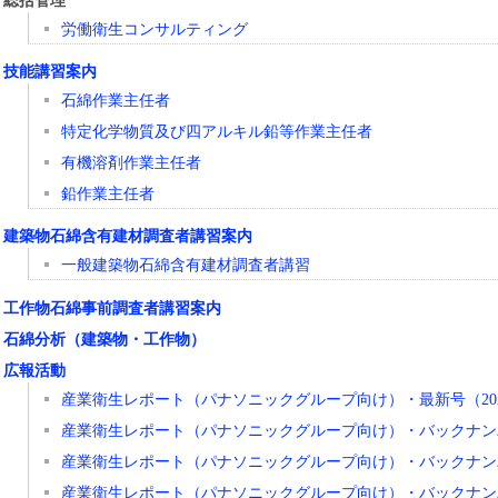
労働衛生コンサルティング
技能講習案内
石綿作業主任者
特定化学物質及び四アルキル鉛等作業主任者
有機溶剤作業主任者
鉛作業主任者
建築物石綿含有建材調査者講習案内
一般建築物石綿含有建材調査者講習
工作物石綿事前調査者講習案内
石綿分析（建築物・工作物）
広報活動
産業衛生レポート（パナソニックグループ向け）・最新号（20
産業衛生レポート（パナソニックグループ向け）・バックナンバ
産業衛生レポート（パナソニックグループ向け）・バックナンバ
産業衛生レポート（パナソニックグループ向け）・バックナンバ