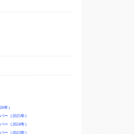
26年）
ー（2025年）
ー（2024年）
ー（2023年）