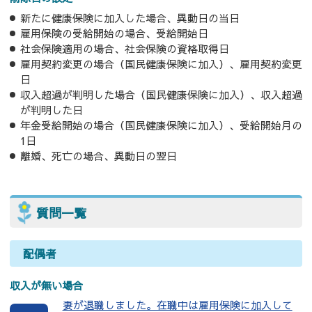
新たに健康保険に加入した場合、異動日の当日
雇用保険の受給開始の場合、受給開始日
社会保険適用の場合、社会保険の資格取得日
雇用契約変更の場合（国民健康保険に加入）、雇用契約変更
日
収入超過が判明した場合（国民健康保険に加入）、収入超過
が判明した日
年金受給開始の場合（国民健康保険に加入）、受給開始月の
1日
離婚、死亡の場合、異動日の翌日
質問一覧
配偶者
収入が無い場合
妻が退職しました。在職中は雇用保険に加入して