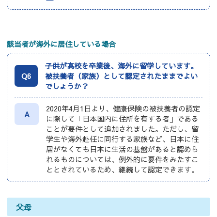
該当者が海外に居住している場合
子供が高校を卒業後、海外に留学しています。
Q6
被扶養者（家族）として認定されたままでよい
でしょうか？
2020年4月1日より、健康保険の被扶養者の認定
A
に際して「日本国内に住所を有する者」である
ことが要件として追加されました。ただし、留
学生や海外赴任に同行する家族など、日本に住
居がなくても日本に生活の基盤があると認めら
れるものについては、例外的に要件をみたすこ
ととされているため、継続して認定できます。
父母