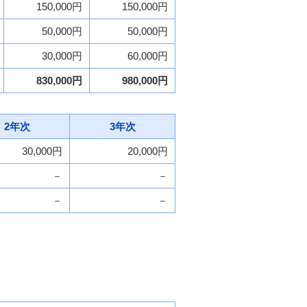
150,000円
150,000円
50,000円
50,000円
30,000円
60,000円
830,000円
980,000円
2年次
3年次
30,000円
20,000円
－
－
－
－