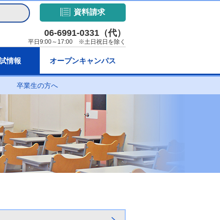
資料請求
06-6991-0331（代）
平日9:00～17:00 ※土日祝日を除く
試情報
オープンキャンパス
卒業生の方へ