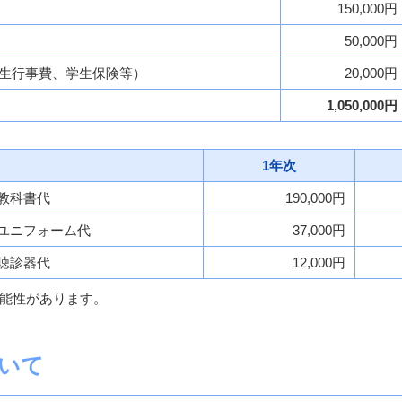
150,000円
50,000円
生行事費、学生保険等）
20,000円
1,050,000円
1年次
教科書代
190,000円
ユニフォーム代
37,000円
聴診器代
12,000円
能性があります。
いて