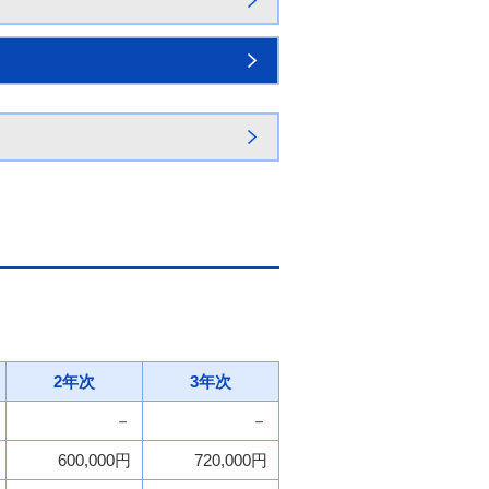
2年次
3年次
－
－
600,000円
720,000円