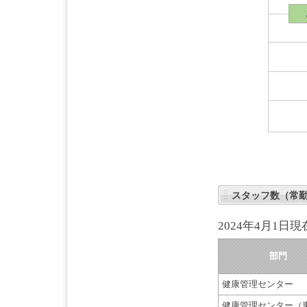
スタッフ数（常
2024年4月1日現
部門
健康管理センター
健康管理センター（