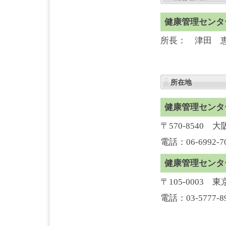
健康管理センタ
所長： 津田 
所在地
健康管理センタ
〒570-8540
電話：06-6992-7
健康管理センタ
〒105-0003
電話：03-5777-8