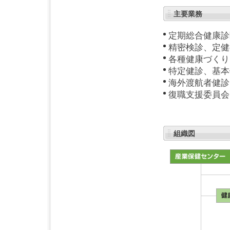
主要業務
定期総合健康診
精密検診、定健
各種健康づくり
特定健診、基本
海外渡航者健診
復職支援委員会
組織図