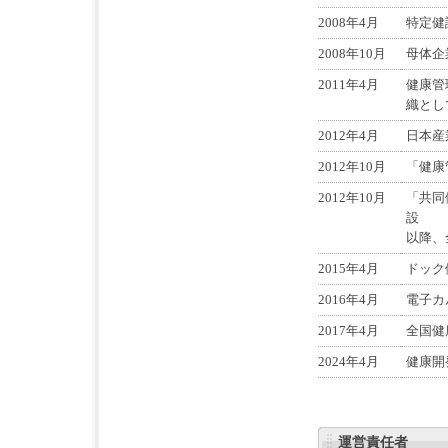
2008年4月
特定健
2008年10月
母体企
2011年4月
健康管
織とし
2012年4月
日本産
2012年10月
「健康
2012年10月
「共同
設
以降、
2015年4月
ドック
2016年4月
電子カル
2017年4月
全国健
2024年4月
健康開
運営責任者