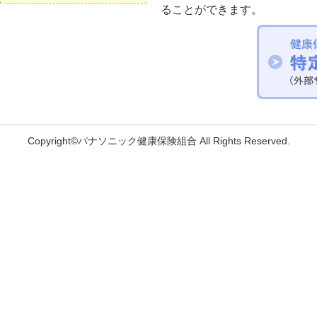
ることができます。
Copyright©パナソニック健康保険組合 All Rights Reserved.