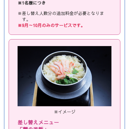
※1名様につき
※差し替え人数分の追加料金が必要となりま
す。
※9月～10月のみのサービスです。
※イメージ
差し替えメニュー