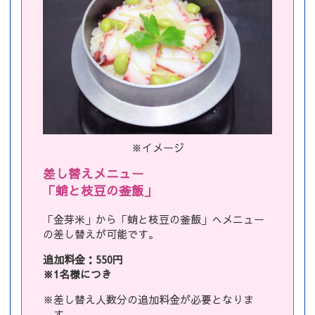
※イメージ
差し替えメニュー
「蛸と枝豆の釜飯」
「金芽米」から「蛸と枝豆の釜飯」へメニュー
の差し替えが可能です。
追加料金：550円
※1名様につき
※差し替え人数分の追加料金が必要となりま
す。