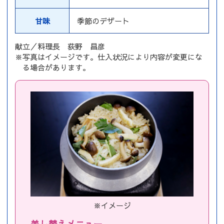
甘味
季節のデザート
献立／料理長 荻野 昌彦
※写真はイメージです。仕入状況により内容が変更にな
る場合があります。
※イメージ