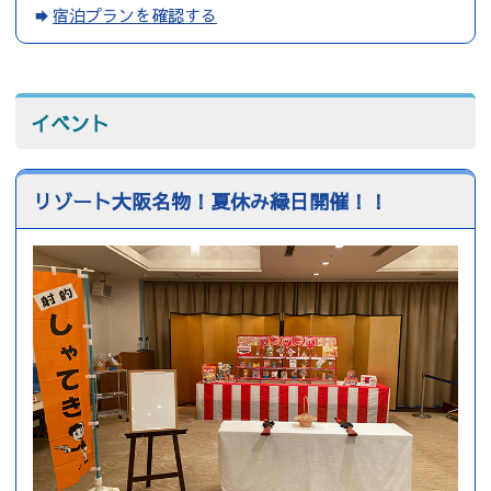
宿泊プランを確認する
イベント
リゾート大阪名物！夏休み縁日開催！！