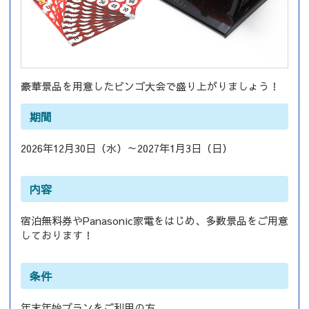
豪華景品を用意したビンゴ大会で盛り上がりましょう！
期間
2026年12月30日（水）～2027年1月3日（日）
内容
宿泊無料券やPanasonic家電をはじめ、多数景品をご用意
しております！
条件
年末年始プランをご利用の方