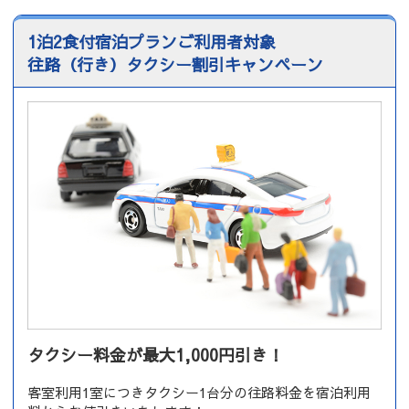
1泊2食付宿泊プランご利用者対象
往路（行き）タクシー割引キャンペーン
タクシー料金が最大1,000円引き！
客室利用1室につきタクシー1台分の往路料金を宿泊利用