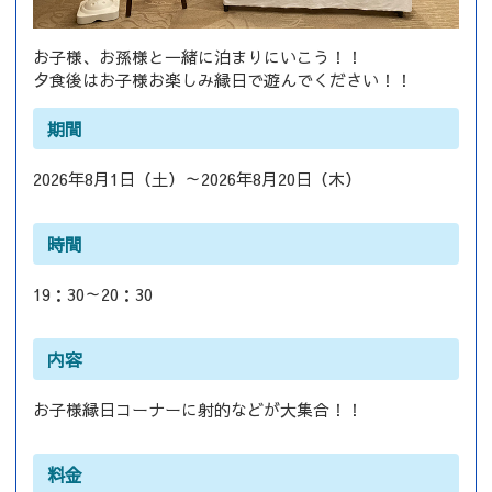
お子様、お孫様と一緒に泊まりにいこう！！
夕食後はお子様お楽しみ縁日で遊んでください！！
期間
2026年8月1日（土）～2026年8月20日（木）
時間
19：30～20：30
内容
お子様縁日コーナーに射的などが大集合！！
料金