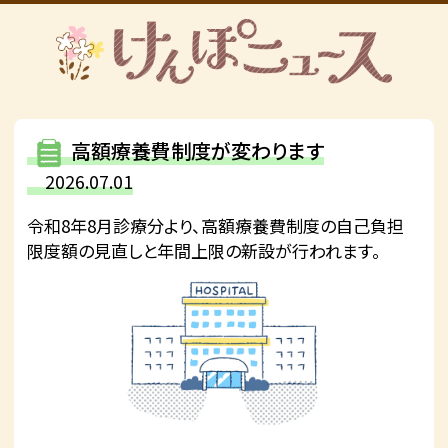
高額療養費制度が変わります
2026.07.01
令和8年8月診療分より、高額療養費制度の自己負担
限度額の見直しと年間上限の新設が行われます。