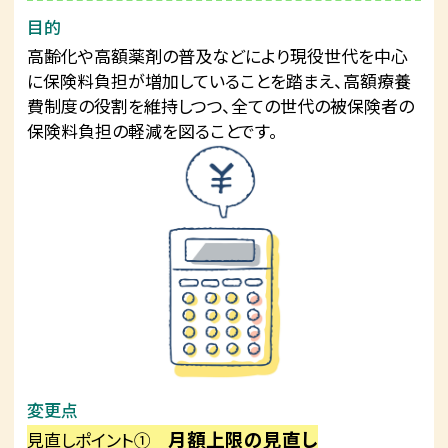
目的
高齢化や高額薬剤の普及などにより現役世代を中心
に保険料負担が増加していることを踏まえ、高額療養
費制度の役割を維持しつつ、全ての世代の被保険者の
保険料負担の軽減を図ることです。
変更点
月額上限の見直し
見直しポイント①