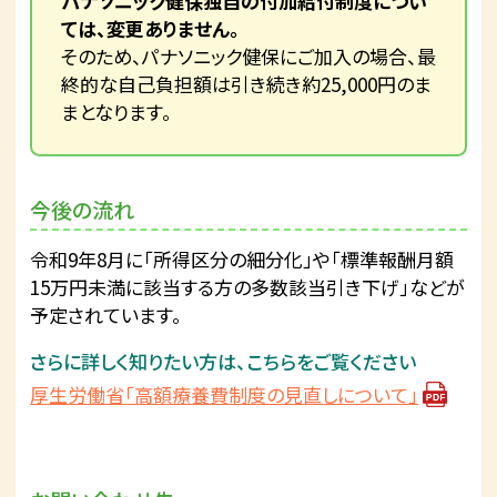
パナソニック健保独自の付加給付制度につい
ては、変更ありません。
そのため、パナソニック健保にご加入の場合、最
終的な自己負担額は引き続き約25,000円のま
まとなります。
今後の流れ
令和9年8月に「所得区分の細分化」や「標準報酬月額
15万円未満に該当する方の多数該当引き下げ」などが
予定されています。
さらに詳しく知りたい方は、こちらをご覧ください
厚生労働省「高額療養費制度の見直しについて」