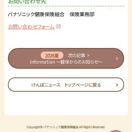
お問い合わせ先
パナソニック健康保険組合 保険業務部
お問い合わせフォーム
2026夏
次の記事 >
Information ～健保からのお知らせ～
けんぽニュース トップページに戻る
Copyright© パナソニック健康保険組合 All Rights Reserved.